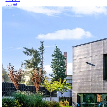
|
Suivant