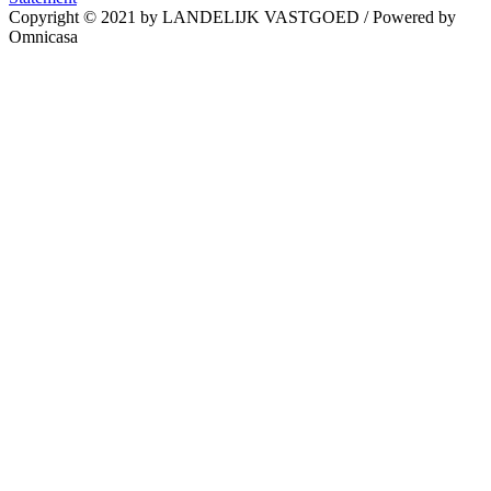
Copyright © 2021 by LANDELIJK VASTGOED
/
Powered by
Omnicasa