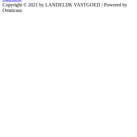
Copyright © 2021 by LANDELIJK VASTGOED
/
Powered by
Omnicasa