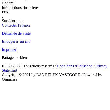
Général
Informations financières
Prix
:
Sur demande
Contacter l'agence
Demande de visite
Envoyer à un ami
Imprimer
Partager ce bien
IPI 506.327
/
Tous droits réservés
/
Conditions d'utilisation
/
Privacy
Statement
Copyright © 2021 by LANDELIJK VASTGOED
/
Powered by
Omnicasa