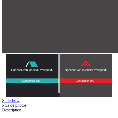
Slideshow
Plus de photos
Description